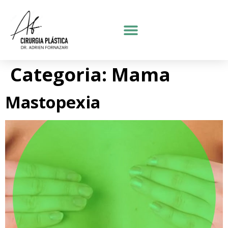
Categoria:
Mama
Mastopexia