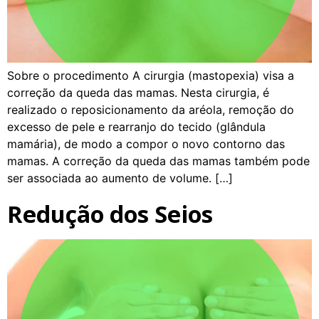
Sobre o procedimento A cirurgia (mastopexia) visa a
correção da queda das mamas. Nesta cirurgia, é
realizado o reposicionamento da aréola, remoção do
excesso de pele e rearranjo do tecido (glândula
mamária), de modo a compor o novo contorno das
mamas. A correção da queda das mamas também pode
ser associada ao aumento de volume. […]
Redução dos Seios