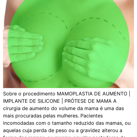
Sobre o procedimento MAMOPLASTIA DE AUMENTO |
IMPLANTE DE SILICONE | PRÓTESE DE MAMA A
cirurgia de aumento do volume da mama é uma das
mais procuradas pelas mulheres. Pacientes
incomodadas com o tamanho reduzido das mamas, ou
aquelas cuja perda de peso ou a gravidez alterou a