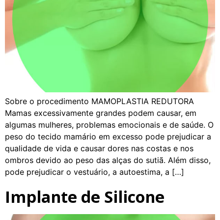
Sobre o procedimento MAMOPLASTIA REDUTORA
Mamas excessivamente grandes podem causar, em
algumas mulheres, problemas emocionais e de saúde. O
peso do tecido mamário em excesso pode prejudicar a
qualidade de vida e causar dores nas costas e nos
ombros devido ao peso das alças do sutiã. Além disso,
pode prejudicar o vestuário, a autoestima, a […]
Implante de Silicone