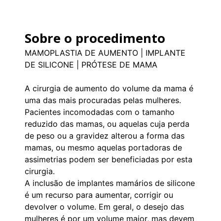
Sobre o procedimento
MAMOPLASTIA DE AUMENTO | IMPLANTE
DE SILICONE | PRÓTESE DE MAMA
A cirurgia de aumento do volume da mama é
uma das mais procuradas pelas mulheres.
Pacientes incomodadas com o tamanho
reduzido das mamas, ou aquelas cuja perda
de peso ou a gravidez alterou a forma das
mamas, ou mesmo aquelas portadoras de
assimetrias podem ser beneficiadas por esta
cirurgia.
A inclusão de implantes mamários de silicone
é um recurso para aumentar, corrigir ou
devolver o volume. Em geral, o desejo das
mulheres é por um volume maior, mas devem