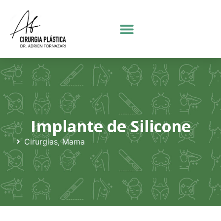
Implante de Silicone
Cirurgias
,
Mama