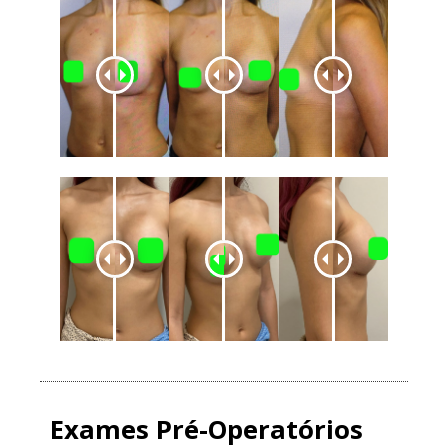
Exames Pré-Operatórios