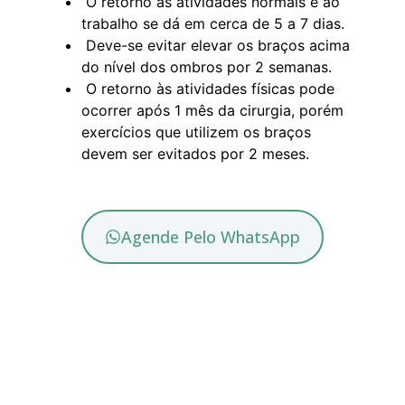
O retorno às atividades normais e ao
trabalho se dá em cerca de 5 a 7 dias.
Deve-se evitar elevar os braços acima
do nível dos ombros por 2 semanas.
O retorno às atividades físicas pode
ocorrer após 1 mês da cirurgia, porém
exercícios que utilizem os braços
devem ser evitados por 2 meses.
Agende Pelo WhatsApp