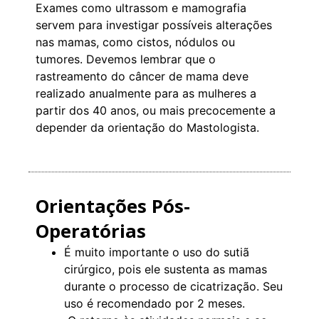
Exames como ultrassom e mamografia
servem para investigar possíveis alterações
nas mamas, como cistos, nódulos ou
tumores. Devemos lembrar que o
rastreamento do câncer de mama deve
realizado anualmente para as mulheres a
partir dos 40 anos, ou mais precocemente a
depender da orientação do Mastologista.
Orientações Pós-
Operatórias
É muito importante o uso do sutiã
cirúrgico, pois ele sustenta as mamas
durante o processo de cicatrização. Seu
uso é recomendado por 2 meses.