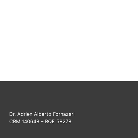
Dr. Adrien Alberto Fornazari
CRM 140648 – RQE 58278