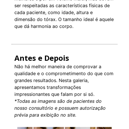
ser respeitadas as características físicas de
cada paciente, como idade, altura e
dimensão do tórax. O tamanho ideal é aquele
que dá harmonia ao corpo.
Antes e Depois
Não há melhor maneira de comprovar a
qualidade e o comprometimento do que com
grandes resultados. Nesta galeria,
apresentamos transformações
impressionantes que falam por si só.
*Todas as imagens são de pacientes do
nosso consultório e possuem autorização
prévia para exibição no site.