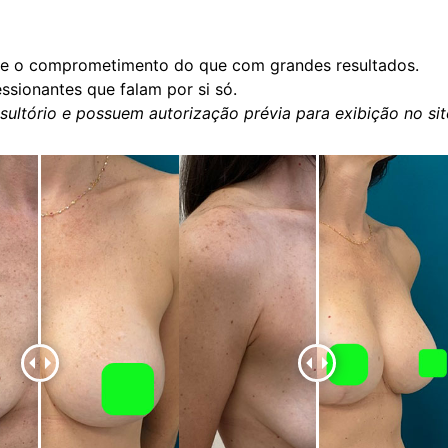
 e o comprometimento do que com grandes resultados.
ssionantes que falam por si só.
ultório e possuem autorização prévia para exibição no sit