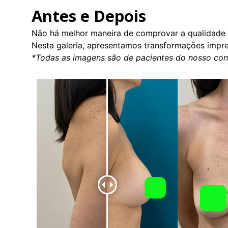
Antes e Depois
Não há melhor maneira de comprovar a qualidade
Nesta galeria, apresentamos transformações impre
*Todas as imagens são de pacientes do nosso cons