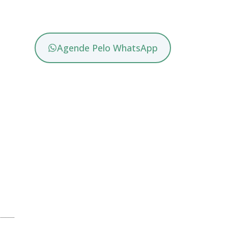
Agende Pelo WhatsApp