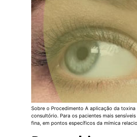
Sobre o Procedimento A aplicação da toxina
consultório. Para os pacientes mais sensíve
fina, em pontos específicos da mímica relaci