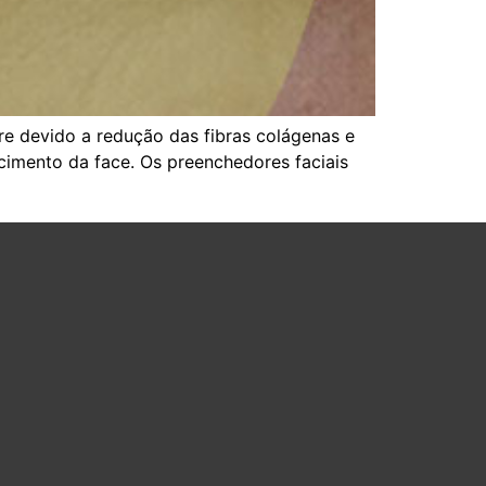
rre devido a redução das fibras colágenas e
ecimento da face. Os preenchedores faciais