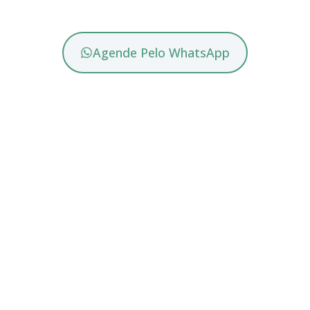
Agende Pelo WhatsApp