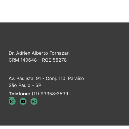
Dr. Adrien Alberto Fornazari
CRM 140648 – RQE 58278
Av. Paulista, 91 - Conj. 110. Paraíso
São Paulo - SP
Telefone:
(11) 93358-2539