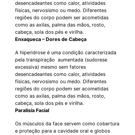
desencadeantes como calor, atividades
físicas, nervosismo ou medo. Diferentes
regiões do corpo podem ser acometidas
como as axilas, palma das mãos, rosto,
cabeça, sola dos pés e virilha.
Enxaqueca – Dores de Cabeça
A hiperidrose é uma condição caracterizada
pela transpiração aumentada (sudorese
excessiva) mesmo sem fatores
desencadeantes como calor, atividades
físicas, nervosismo ou medo. Diferentes
regiões do corpo podem ser acometidas
como as axilas, palma das mãos, rosto,
cabeça, sola dos pés e virilha.
Paralisia Facial
Os músculos da face servem como cobertura
e proteção para a cavidade oral e globos