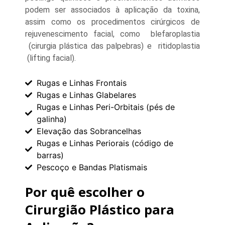
podem ser associados à aplicação da toxina,
assim como os procedimentos cirúrgicos de
rejuvenescimento facial, como blefaroplastia
(cirurgia plástica das palpebras) e ritidoplastia
(lifting facial).
Rugas e Linhas Frontais
Rugas e Linhas Glabelares
Rugas e Linhas Peri-Orbitais (pés de
galinha)
Elevação das Sobrancelhas
Rugas e Linhas Periorais (código de
barras)
Pescoço e Bandas Platismais
Por quê escolher o
Cirurgião Plástico para