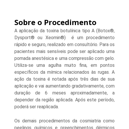
Sobre o Procedimento
A aplicação da toxina botulínica tipo A
(Botox®,
Dysport® ou Xeomin®)
é um procedimento
rápido e seguro, realizado em consultório. Para os
pacientes mais sensíveis pode ser aplicado uma
pomada anestésica e uma compressão com gelo.
Utiliza-se uma agulha muito fina, em pontos
específicos da mímica relacionados às rugas. A
ação da toxina é notada após três dias de sua
aplicação e vai aumentando gradativamente, com
duração de 6 meses aproximadamente, a
depender da região aplicada. Após este período,
poderá ser reaplicada.
Os demais procedimentos da cosmiatria como
peelings químicos e preenchimentos dérmicos