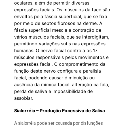
oculares, além de permitir diversas
expressões faciais. Os músculos da face são
envoltos pela fáscia superficial, que se fixa
por meio de septos fibrosos na derme. A
fáscia superficial mescla a contração de
vários músculos faciais, que se interdigitam,
permitindo variações sutis nas expressões
humanas. O nervo facial controla os 17
músculos responsáveis pelos movimentos e
expressões facial. O comprometimento da
função deste nervo configura a paralisia
facial, podendo causar diminuição ou
ausência da mímica facial, alteração na fala,
perda de saliva e impossibilidade de
assobiar.
Sialorréia – Produção Excessiva de Saliva
A sialorréia pode ser causada por disfunções