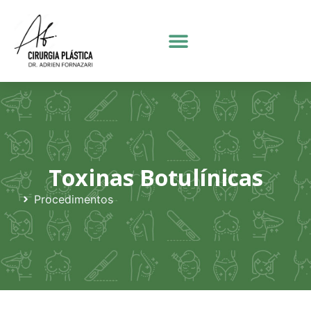
Toxinas Botulínicas
Procedimentos