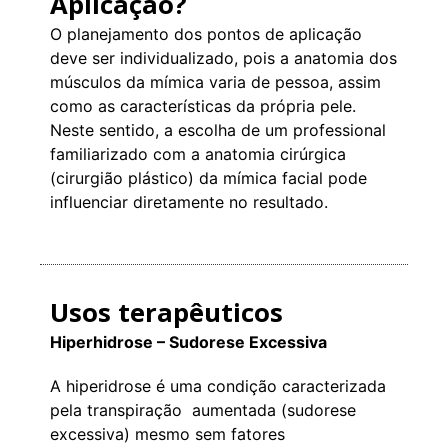
Aplicação?
O planejamento dos pontos de aplicação
deve ser individualizado, pois a anatomia dos
músculos da mímica varia de pessoa, assim
como as características da própria pele.
Neste sentido, a escolha de um professional
familiarizado com a anatomia cirúrgica
(cirurgião plástico) da mímica facial pode
influenciar diretamente no resultado.
Usos terapêuticos
Hiperhidrose – Sudorese Excessiva
A hiperidrose é uma condição caracterizada
pela transpiração aumentada (sudorese
excessiva) mesmo sem fatores