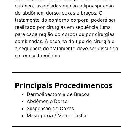
cutâneo) associadas ou não a lipoaspiração
do abdômen, dorso, coxas e braços. O
tratamento do contorno corporal poderá ser
realizado por cirurgias em sequência (uma
para cada região do corpo) ou por cirurgias
combinadas. A escolha do tipo de cirurgia e
a sequência do tratamento deve ser discutida
em consulta médica.
Principais Procedimentos
Dermolipectomia de Braços
Abdômen e Dorso
Suspensão de Coxas
Mastopexia / Mamoplastia