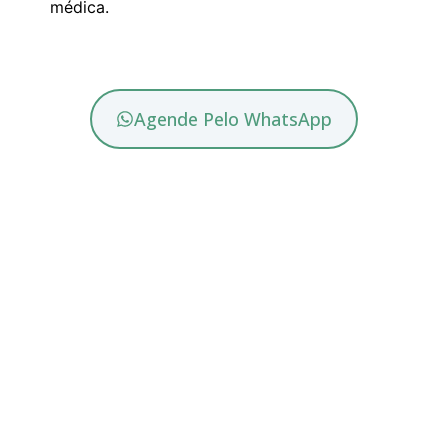
médica.
Agende Pelo WhatsApp