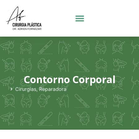
Contorno Corporal
Cirurgias
,
Reparadora