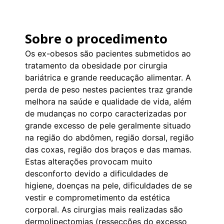
Sobre o procedimento
Os ex-obesos são pacientes submetidos ao
tratamento da obesidade por cirurgia
bariátrica e grande reeducação alimentar. A
perda de peso nestes pacientes traz grande
melhora na saúde e qualidade de vida, além
de mudanças no corpo caracterizadas por
grande excesso de pele geralmente situado
na região do abdômen, região dorsal, região
das coxas, região dos braços e das mamas.
Estas alterações provocam muito
desconforto devido a dificuldades de
higiene, doenças na pele, dificuldades de se
vestir e comprometimento da estética
corporal. As cirurgias mais realizadas são
dermolipectomias (ressecções do excesso