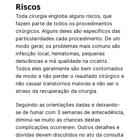
Riscos
Toda cirurgia engloba alguns riscos, que
fazem parte de todos os procedimentos
cirúrgicos. Alguns deles são específicos das
particularidades cada procedimento. De um
modo geral, os problemas mais comuns são
infecção local, hematomas, pequenas
deiscências e má qualidade na cicatriz.
Todos eles geralmente são bem contornados
de modo a não perder o resultado cirúrgico e
não causar transtornos maiores a não ser o
atraso da recuperação da cirurgia.
Seguindo as orientações dadas e deixando-
se de fumar com 3 semanas de antecedência,
diminui-se muito as chances destas
complicações ocorrerem. Outros detalhes e
dúvidas devem discutidos no ato da consulta