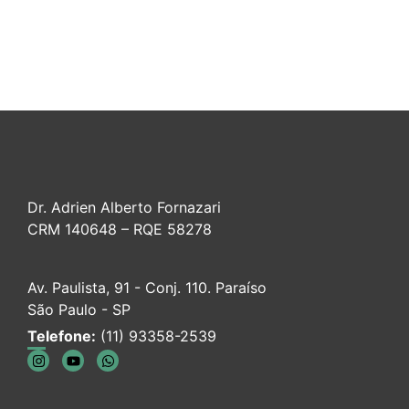
Dr. Adrien Alberto Fornazari
CRM 140648 – RQE 58278
Av. Paulista, 91 - Conj. 110. Paraíso
São Paulo - SP
Telefone:
(11) 93358-2539